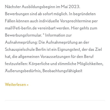
Nächster Ausbildungsbeginn im Mai 2023.
Bewerbungen sind ab sofort möglich. In begründeten
Fällen können auch individuelle Vorsprechtermine per
mail@eti-berlin.de vereinbart werden. Hier gehts zum
Bewerbungsformular. * Information zur
Aufnahmeprüfung: Die Aufnahmeprüfung an der
Schauspielschule Berlin ist ein Eignungstest, der das Ziel
hat, die allgemeinen Voraussetzungen für den Beruf
festzustellen: Körperliche und stimmliche Möglichkeiten,
Äußerungsbedürfnis, Beobachtungsfähigkeit
Weiterlesen »