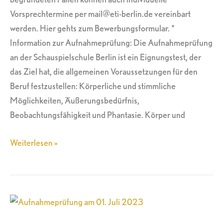
Vorsprechtermine per mail@eti-berlin.de vereinbart
werden. Hier gehts zum Bewerbungsformular. *
Information zur Aufnahmeprüfung: Die Aufnahmeprüfung
an der Schauspielschule Berlin ist ein Eignungstest, der
das Ziel hat, die allgemeinen Voraussetzungen für den
Beruf festzustellen: Körperliche und stimmliche
Möglichkeiten, Äußerungsbedürfnis,
Beobachtungsfähigkeit und Phantasie. Körper und
Weiterlesen »
Aufnahmeprüfung
am