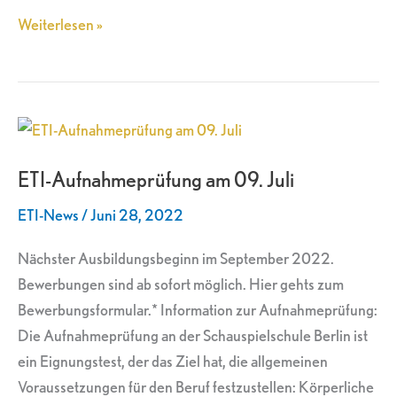
Weiterlesen »
ETI-
Aufnahmeprüfung
ETI-Aufnahmeprüfung am 09. Juli
am
09.
ETI-News
/
Juni 28, 2022
Juli
Nächster Ausbildungsbeginn im September 2022.
Bewerbungen sind ab sofort möglich. Hier gehts zum
Bewerbungsformular.* Information zur Aufnahmeprüfung:
Die Aufnahmeprüfung an der Schauspielschule Berlin ist
ein Eignungstest, der das Ziel hat, die allgemeinen
Voraussetzungen für den Beruf festzustellen: Körperliche