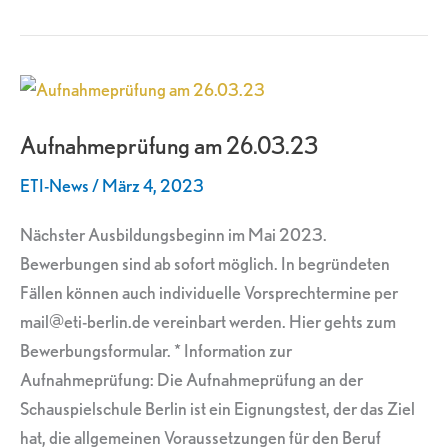
Aufnahmeprüfung
am
Aufnahmeprüfung am 26.03.23
26.03.23
ETI-News
/
März 4, 2023
Nächster Ausbildungsbeginn im Mai 2023.
Bewerbungen sind ab sofort möglich. In begründeten
Fällen können auch individuelle Vorsprechtermine per
mail@eti-berlin.de vereinbart werden. Hier gehts zum
Bewerbungsformular. * Information zur
Aufnahmeprüfung: Die Aufnahmeprüfung an der
Schauspielschule Berlin ist ein Eignungstest, der das Ziel
hat, die allgemeinen Voraussetzungen für den Beruf