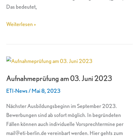
Das bedeutet,
Weiterlesen »
Aufnahmeprüfung
am
Aufnahmeprüfung am 03. Juni 2023
03.
Juni
ETI-News
/
Mai 8, 2023
2023
Nächster Ausbildungsbeginn im September 2023.
Bewerbungen sind ab sofort möglich. In begründeten
Fällen können auch individuelle Vorsprechtermine per
mail@eti-berlin.de vereinbart werden. Hier gehts zum