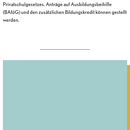
Privatschulgesetzes. Anträge auf Ausbildungsbeihilfe
(BAföG) und den zusätzlichen Bildungskredit können gestellt
werden.