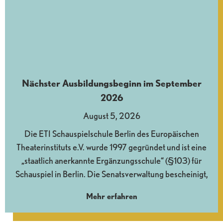
Nächster Ausbildungsbeginn im September
2026
August 5, 2026
Die ETI Schauspielschule Berlin des Europäischen
Theaterinstituts e.V. wurde 1997 gegründet und ist eine
„staatlich anerkannte Ergänzungsschule“ (§103) für
Schauspiel in Berlin. Die Senatsverwaltung bescheinigt,
Mehr erfahren