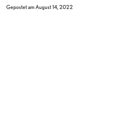
Gepostet am
August 14, 2022