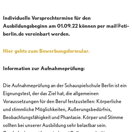
Individuelle Vorsprechtermine für den
Ausbildungsbeginn am 01.09.22 können per mail@eti-
berlin.de vereinbart werden.
Hier gehts zum Bewerbungsformular.
Information zur Aufnahmeprüfung:
Die Aufnahmeprüfung an der Schauspielschule Berlin ist ein
Eignungstest, der das Ziel hat, die allgemeinen
Voraussetzungen für den Beruf festzustellen: Körperliche
und stimmliche Möglichkeiten, Äußerungsbedürfnis,
Beobachtungsfähigkeit und Phantasie. Körper und Stimme
sollten bei unserer Ausbildung sehr belastbar sein.