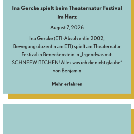
Ina Gercke spielt beim Theaternatur Festival
im Harz
August 7, 2026
Ina Gercke (ETI-Absolventin 2002;
Bewegungsdozentin am ETI) spielt am Theaternatur
Festival in Beneckenstein in „Irgendwas mit:
SCHNEEWITTCHEN! Alles was ich dir nicht glaube“
von Benjamin
Mehr erfahren