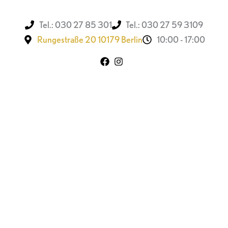
Tel.: 030 27 85 301
Tel.: 030 27 59 3109
Rungestraße 20 10179 Berlin
10:00 - 17:00