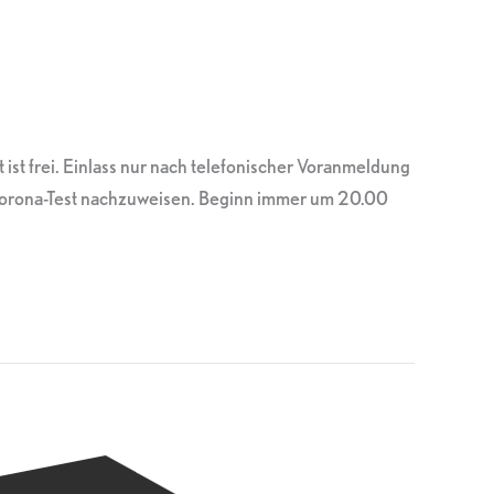
 ist frei. Einlass nur nach telefonischer Voranmeldung
Corona-Test nachzuweisen. Beginn immer um 20.00