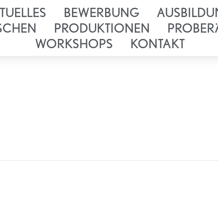
TUELLES
BEWERBUNG
AUSBILDU
SCHEN
PRODUKTIONEN
PROBER
WORKSHOPS
KONTAKT