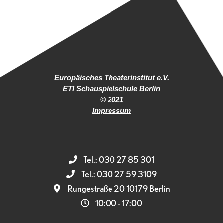
Europäisches Theaterinstitut e.V.
ETI Schauspielschule Berlin
© 2021
Impressum
Tel.: 030 27 85 301
Tel.: 030 27 59 3109
Rungestraße 20 10179 Berlin
10:00 - 17:00