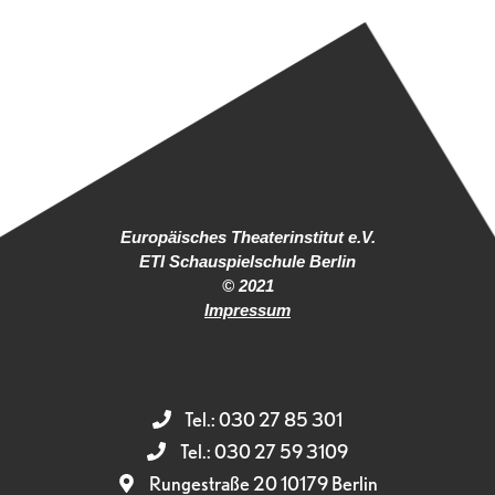
Europäisches Theaterinstitut e.V.
ETI Schauspielschule Berlin
© 2021
Impressum
Tel.: 030 27 85 301
Tel.: 030 27 59 3109
Rungestraße 20 10179 Berlin