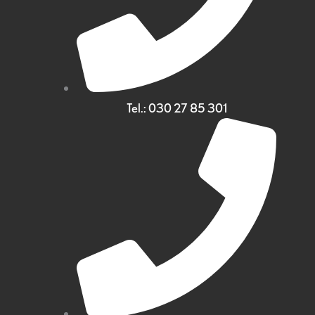
Tel.: 030 27 85 301