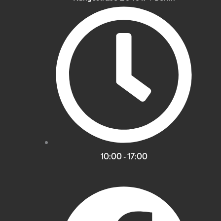
10:00 - 17:00