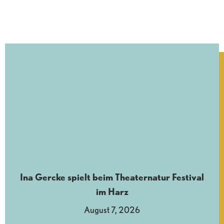
Ina Gercke spielt beim Theaternatur Festival
im Harz
August 7, 2026