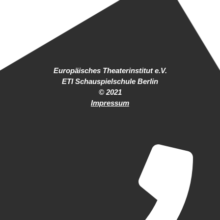
Europäisches Theaterinstitut e.V.
ETI Schauspielschule Berlin
© 2021
Impressum