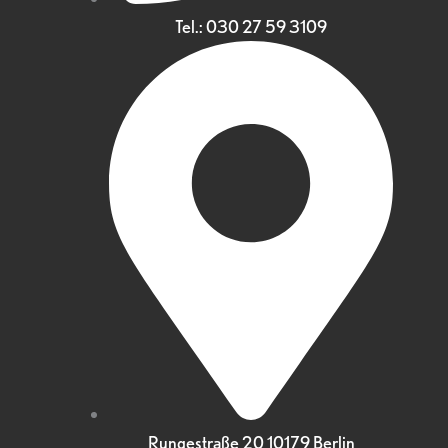
Tel.: 030 27 59 3109
Rungestraße 20 10179 Berlin