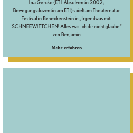
Ina Gercke (ETI-Absolventin 2002;
Bewegungsdozentin am ETI) spielt am Theaternatur
Festival in Beneckenstein in „Irgendwas mit:
SCHNEEWITTCHEN! Alles was ich dir nicht glaube“
von Benjamin
Mehr erfahren