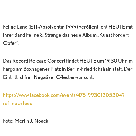
Feline Lang (ETI-Absolventin 1999) veröffentlicht HEUTE mit
ihrer Band Feline & Strange das neue Album „Kunst Fordert
Opfer“.
Das Record Release Concert findet HEUTE um 19.30 Uhr im
Fargo am Boxhagener Platz in Berlin-Friedrichshain statt. Der
Eintritt ist frei. Negativer C-Test erwünscht.
https://www.facebook.com/events/475199301205304?
ref=newsfeed
Foto: Merlin J. Noack