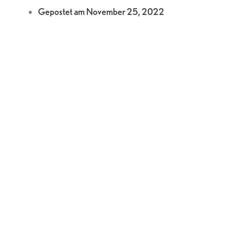
Gepostet am
November 25, 2022