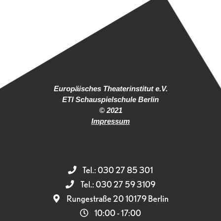
Europäisches Theaterinstitut e.V.
ETI Schauspielschule Berlin
© 2021
Impressum
Tel.: 030 27 85 301
Tel.: 030 27 59 3109
Rungestraße 20 10179 Berlin
10:00 - 17:00