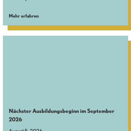
Mehr erfahren
Nächster Ausbildungsbeginn im September
2026
August 5, 2026