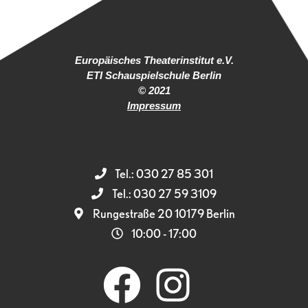
Europäisches Theaterinstitut e.V.
ETI Schauspielschule Berlin
© 2021
Impressum
Tel.: 030 27 85 301
Tel.: 030 27 59 3109
Rungestraße 20 10179 Berlin
10:00 - 17:00