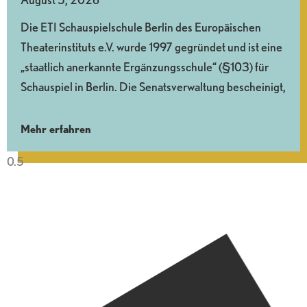
Die ETI Schauspielschule Berlin des Europäischen
Theaterinstituts e.V. wurde 1997 gegründet und ist eine
„staatlich anerkannte Ergänzungsschule“ (§103) für
Schauspiel in Berlin. Die Senatsverwaltung bescheinigt,
Mehr erfahren