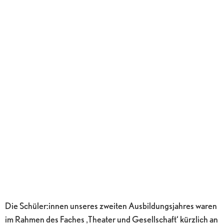
Die Schüler:innen unseres zweiten Ausbildungsjahres waren
im Rahmen des Faches ‚Theater und Gesellschaft‘ kürzlich an