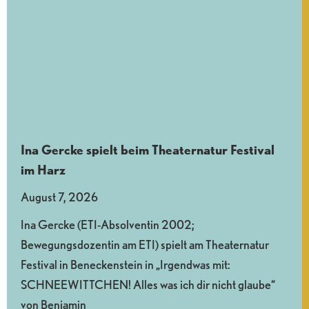
Ina Gercke spielt beim Theaternatur Festival
im Harz
August 7, 2026
Ina Gercke (ETI-Absolventin 2002;
Bewegungsdozentin am ETI) spielt am Theaternatur
Festival in Beneckenstein in „Irgendwas mit:
SCHNEEWITTCHEN! Alles was ich dir nicht glaube“
von Benjamin