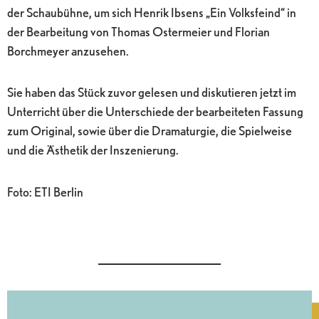
der Schaubühne, um sich Henrik Ibsens „Ein Volksfeind“ in
der Bearbeitung von Thomas Ostermeier und Florian
Borchmeyer anzusehen.
Sie haben das Stück zuvor gelesen und diskutieren jetzt im
Unterricht über die Unterschiede der bearbeiteten Fassung
zum Original, sowie über die Dramaturgie, die Spielweise
und die Ästhetik der Inszenierung.
Foto: ETI Berlin