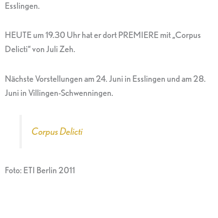
Esslingen.
HEUTE um 19.30 Uhr hat er dort PREMIERE mit „Corpus
Delicti“ von Juli Zeh.
Nächste Vorstellungen am 24. Juni in Esslingen und am 28.
Juni in Villingen-Schwenningen.
Corpus Delicti
Foto: ETI Berlin 2011