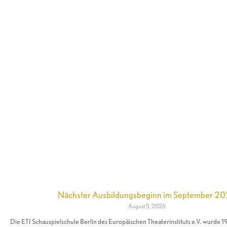
Nächster Ausbildungsbeginn im September 2
August 5, 2026
Die ETI Schauspielschule Berlin des Europäischen Theaterinstituts e.V. wurde 1