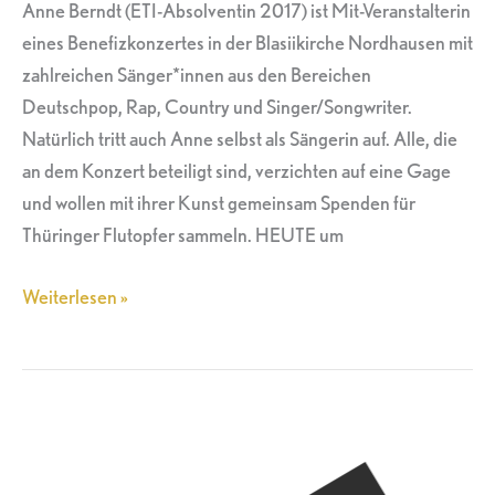
Anne Berndt (ETI-Absolventin 2017) ist Mit-Veranstalterin
eines Benefizkonzertes in der Blasiikirche Nordhausen mit
zahlreichen Sänger*innen aus den Bereichen
Deutschpop, Rap, Country und Singer/Songwriter.
Natürlich tritt auch Anne selbst als Sängerin auf. Alle, die
an dem Konzert beteiligt sind, verzichten auf eine Gage
und wollen mit ihrer Kunst gemeinsam Spenden für
Thüringer Flutopfer sammeln. HEUTE um
Weiterlesen »