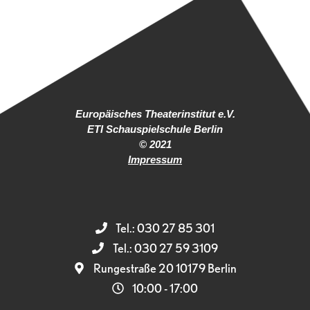
Europäisches Theaterinstitut e.V.
ETI Schauspielschule Berlin
© 2021
Impressum
Tel.: 030 27 85 301
Tel.: 030 27 59 3109
Rungestraße 20 10179 Berlin
10:00 - 17:00