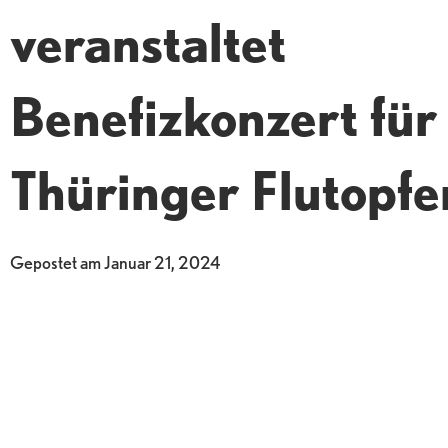
veranstaltet
Benefizkonzert für
Thüringer Flutopfe
Gepostet am
Januar 21, 2024