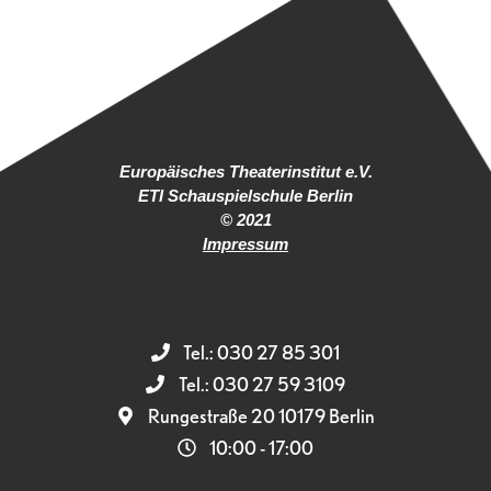
Europäisches Theaterinstitut e.V.
ETI Schauspielschule Berlin
© 2021
Impressum
Tel.: 030 27 85 301
Tel.: 030 27 59 3109
Rungestraße 20 10179 Berlin
10:00 - 17:00