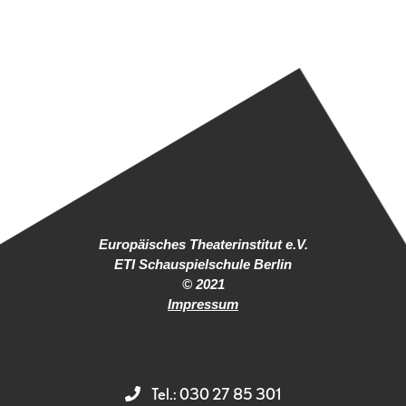
Europäisches Theaterinstitut e.V.
ETI Schauspielschule Berlin
© 2021
Impressum
Tel.: 030 27 85 301