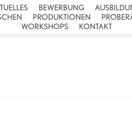
TUELLES
BEWERBUNG
AUSBILDU
SCHEN
PRODUKTIONEN
PROBER
WORKSHOPS
KONTAKT