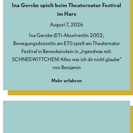
Ina Gercke spielt beim Theaternatur Festival
im Harz
August 7, 2026
Ina Gercke (ETI-Absolventin 2002;
Bewegungsdozentin am ETI) spielt am Theaternatur
Festival in Beneckenstein in „Irgendwas mit:
SCHNEEWITTCHEN! Alles was ich dir nicht glaube“
von Benjamin
Mehr erfahren