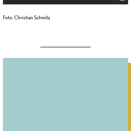
Foto: Christian Schmitz