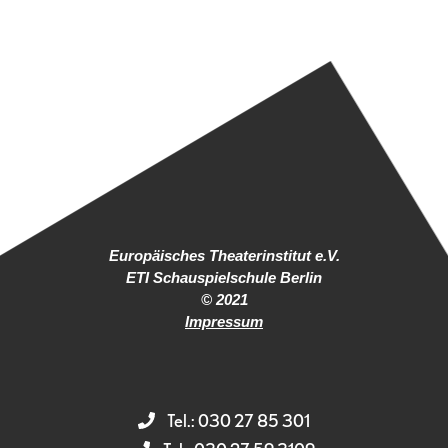
Europäisches Theaterinstitut e.V.
ETI Schauspielschule Berlin
© 2021
Impressum
Tel.: 030 27 85 301