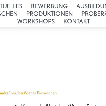
TUELLES
BEWERBUNG
AUSBILDU
SCHEN
PRODUKTIONEN
PROBER
WORKSHOPS
KONTAKT