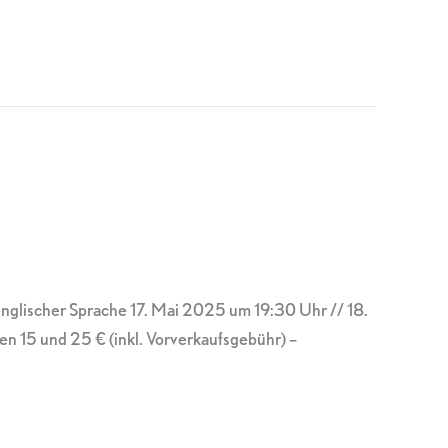
 englischer Sprache 17. Mai 2025 um 19:30 Uhr // 18.
en 15 und 25 € (inkl. Vorverkaufsgebühr) –