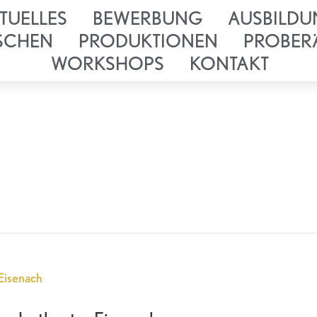
TUELLES
BEWERBUNG
AUSBILDU
SCHEN
PRODUKTIONEN
PROBER
WORKSHOPS
KONTAKT