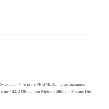
-Zwickau an. Ihre erste PREMIERE hat sie zusammen
E um 18.00 Uhr auf der Kleinen Bühne in Plauen. Die