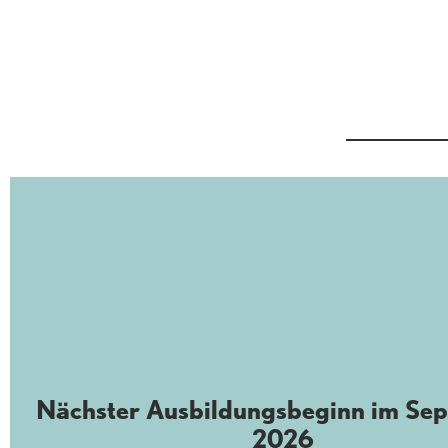
Nächster Ausbildungsbeginn im Se
2026