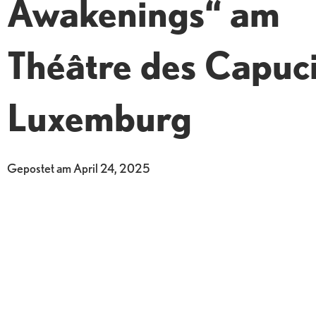
Awakenings“ am
Théâtre des Capuci
Luxemburg
Gepostet am
April 24, 2025