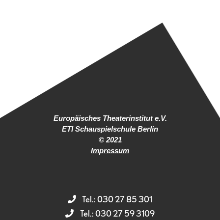
Europäisches Theaterinstitut e.V.
ETI Schauspielschule Berlin
© 2021
Impressum
Tel.: 030 27 85 301
Tel.: 030 27 59 3109