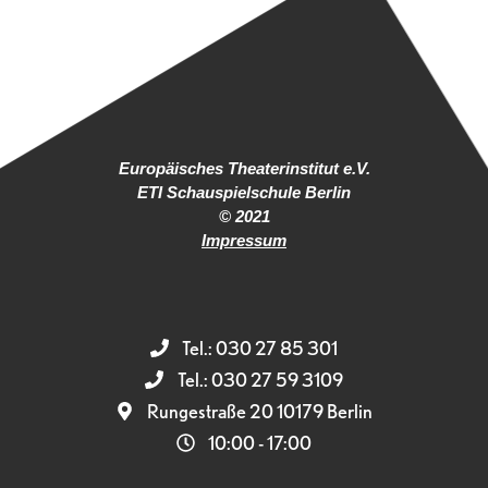
Europäisches Theaterinstitut e.V.
ETI Schauspielschule Berlin
© 2021
Impressum
Tel.: 030 27 85 301
Tel.: 030 27 59 3109
Rungestraße 20 10179 Berlin
10:00 - 17:00