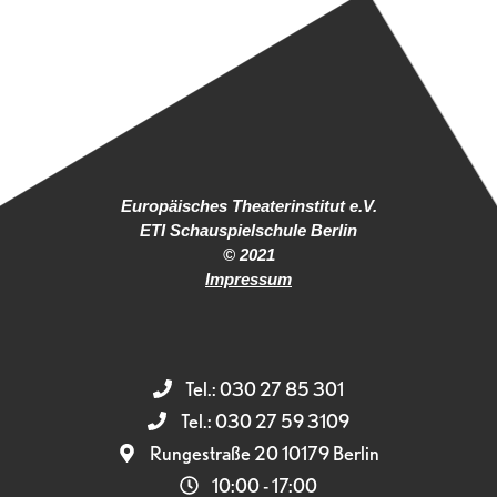
Europäisches Theaterinstitut e.V.
ETI Schauspielschule Berlin
© 2021
Impressum
Tel.: 030 27 85 301
Tel.: 030 27 59 3109
Rungestraße 20 10179 Berlin
10:00 - 17:00