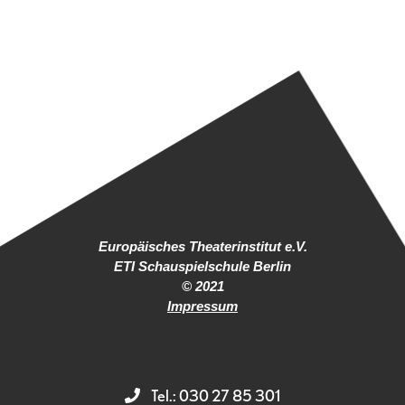
Europäisches Theaterinstitut e.V.
ETI Schauspielschule Berlin
© 2021
Impressum
Tel.: 030 27 85 301