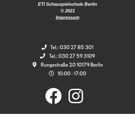
ETI Schauspielschule Berlin
© 2021
Impressum
Tel.: 030 27 85 301
Tel.: 030 27 59 3109
Rungestraße 20 10179 Berlin
10:00 - 17:00