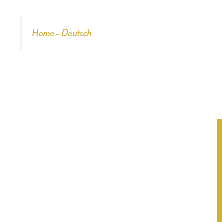
Home – Deutsch