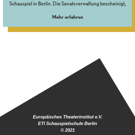
Schauspiel in Berlin. Die Senatsverwaltung bescheinigt,
Mehr erfahren
Europäisches Theaterinstitut e.V.
ETI Schauspielschule Berlin
© 2021