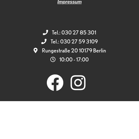
Impressum
Tel.: 030 27 85 301
Tel.: 030 27 59 3109
Rungestraße 20 10179 Berlin
10:00 - 17:00