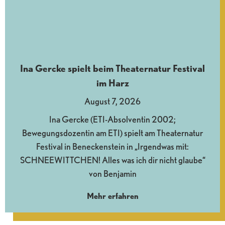
Ina Gercke spielt beim Theaternatur Festival
im Harz
August 7, 2026
Ina Gercke (ETI-Absolventin 2002;
Bewegungsdozentin am ETI) spielt am Theaternatur
Festival in Beneckenstein in „Irgendwas mit:
SCHNEEWITTCHEN! Alles was ich dir nicht glaube“
von Benjamin
Mehr erfahren