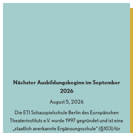
Nächster Ausbildungsbeginn im September
2026
August 5, 2026
Die ETI Schauspielschule Berlin des Europäischen
Theaterinstituts e.V. wurde 1997 gegründet und ist eine
„staatlich anerkannte Ergänzungsschule“ (§103) für