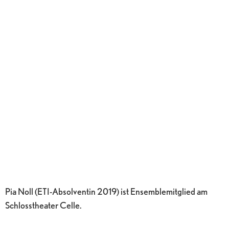
Pia Noll (ETI-Absolventin 2019) ist Ensemblemitglied am
Schlosstheater Celle.