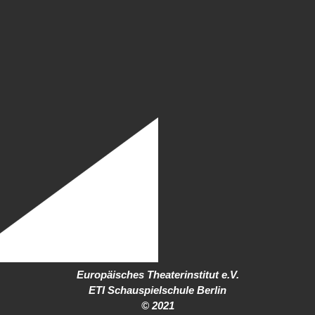
Europäisches Theaterinstitut e.V.
ETI Schauspielschule Berlin
© 2021