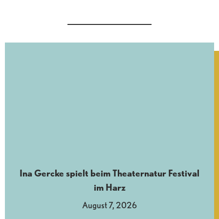
Ina Gercke spielt beim Theaternatur Festival
im Harz
August 7, 2026