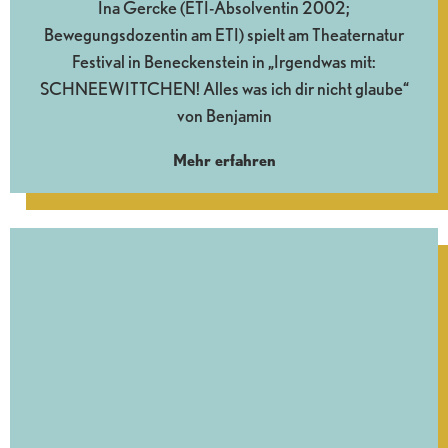
Ina Gercke (ETI-Absolventin 2002;
Bewegungsdozentin am ETI) spielt am Theaternatur
Festival in Beneckenstein in „Irgendwas mit:
SCHNEEWITTCHEN! Alles was ich dir nicht glaube“
von Benjamin
Mehr erfahren