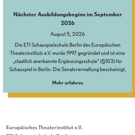
Nächster Ausbildungsbeginn im September
2026
August 5, 2026
Die ETI Schauspielschule Berlin des Europäischen
Theaterinstituts e.V. wurde 1997 gegründet und ist eine
„staatlich anerkannte Ergänzungsschule“ (§103) für
Schauspiel in Berlin. Die Senatsverwaltung bescheinigt,
Mehr erfahren
Europäisches Theaterinstitut e.V.