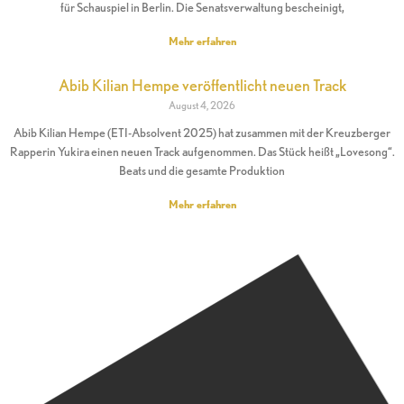
für Schauspiel in Berlin. Die Senatsverwaltung bescheinigt,
Mehr erfahren
Abib Kilian Hempe veröffentlicht neuen Track
August 4, 2026
Abib Kilian Hempe (ETI-Absolvent 2025) hat zusammen mit der Kreuzberger
Rapperin Yukira einen neuen Track aufgenommen. Das Stück heißt „Lovesong“.
Beats und die gesamte Produktion
Mehr erfahren