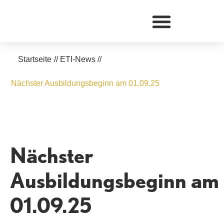
Zum
Inhalt
springen
Startseite
//
ETI-News
//
Nächster Ausbildungsbeginn am 01.09.25
Nächster
Ausbildungsbeginn am
01.09.25