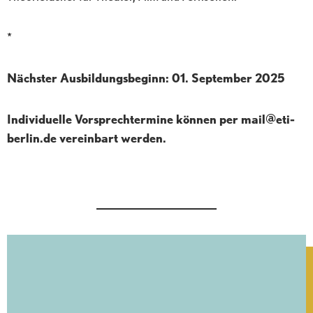
*
Nächster Ausbildungsbeginn: 01. September 2025
Individuelle Vorsprechtermine können per mail@eti-
berlin.de vereinbart werden.