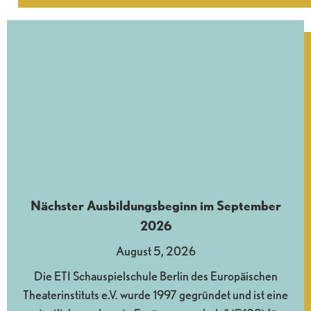
Nächster Ausbildungsbeginn im September
2026
August 5, 2026
Die ETI Schauspielschule Berlin des Europäischen
Theaterinstituts e.V. wurde 1997 gegründet und ist eine