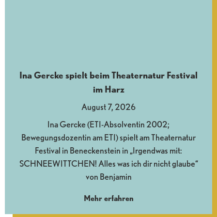
Ina Gercke spielt beim Theaternatur Festival
im Harz
August 7, 2026
Ina Gercke (ETI-Absolventin 2002;
Bewegungsdozentin am ETI) spielt am Theaternatur
Festival in Beneckenstein in „Irgendwas mit:
SCHNEEWITTCHEN! Alles was ich dir nicht glaube“
von Benjamin
Mehr erfahren