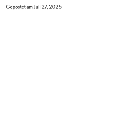
Gepostet am
Juli 27, 2025