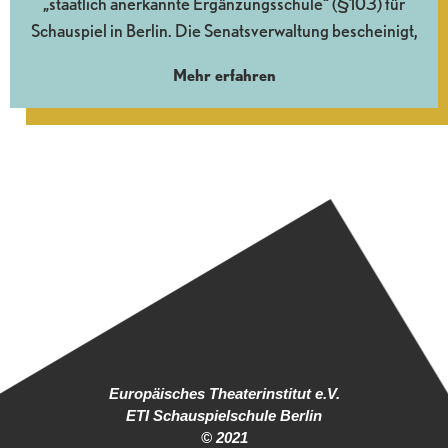
„staatlich anerkannte Ergänzungsschule“ (§103) für
Schauspiel in Berlin. Die Senatsverwaltung bescheinigt,
Mehr erfahren
Europäisches Theaterinstitut e.V.
ETI Schauspielschule Berlin
© 2021