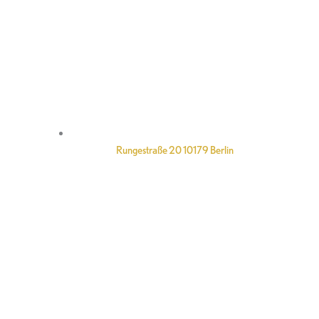
Rungestraße 20 10179 Berlin