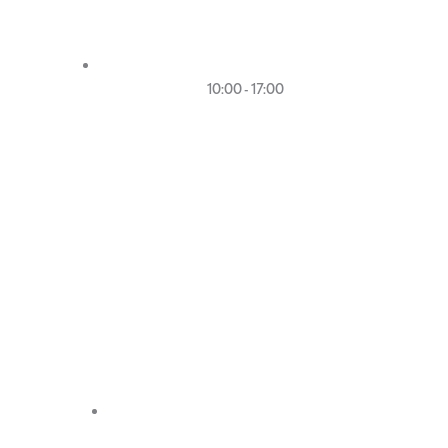
10:00 - 17:00