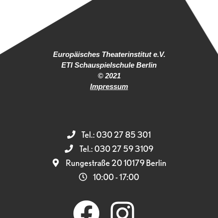
Europäisches Theaterinstitut e.V.
ETI Schauspielschule Berlin
© 2021
Impressum
Tel.: 030 27 85 301
Tel.: 030 27 59 3109
Rungestraße 20 10179 Berlin
10:00 - 17:00