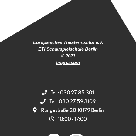
Europäisches Theaterinstitut e.V.
ETI Schauspielschule Berlin
© 2021
Impressum
Tel.: 030 27 85 301
Tel.: 030 27 59 3109
Rungestraße 20 10179 Berlin
10:00 - 17:00