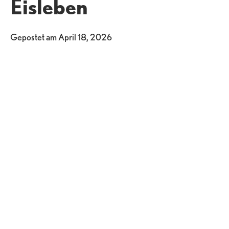
Eisleben
Gepostet am
April 18, 2026