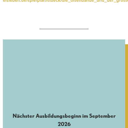
Nächster Ausbildungsbeginn im September
2026