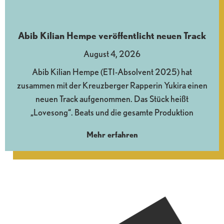
Abib Kilian Hempe veröffentlicht neuen Track
August 4, 2026
Abib Kilian Hempe (ETI-Absolvent 2025) hat
zusammen mit der Kreuzberger Rapperin Yukira einen
neuen Track aufgenommen. Das Stück heißt
„Lovesong“. Beats und die gesamte Produktion
Mehr erfahren