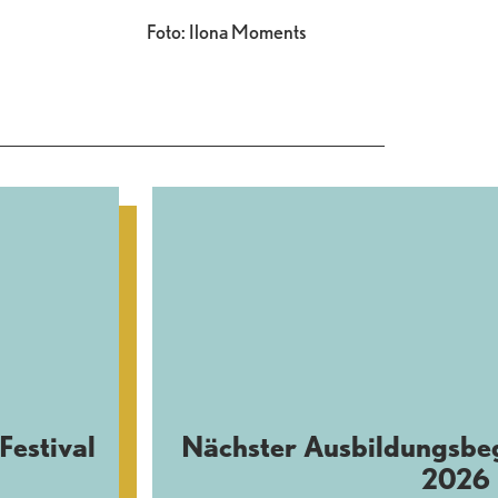
Foto: Ilona Moments
Festival
Nächster Ausbildungsbe
2026