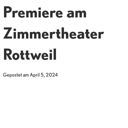
Premiere am
Zimmertheater
Rottweil
Gepostet am
April 5, 2024