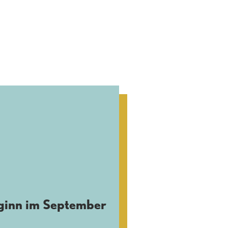
ginn im September