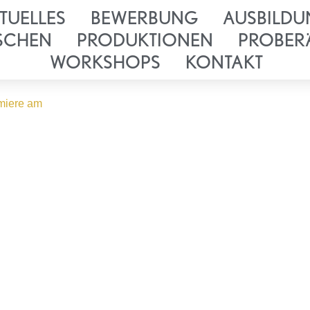
TUELLES
BEWERBUNG
AUSBILDU
SCHEN
PRODUKTIONEN
PROBER
WORKSHOPS
KONTAKT
emiere am