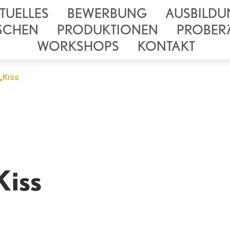
TUELLES
BEWERBUNG
AUSBILDU
SCHEN
PRODUKTIONEN
PROBER
WORKSHOPS
KONTAKT
 „Kiss
Kiss