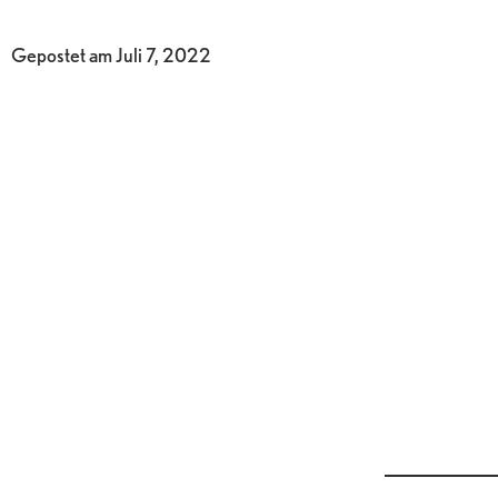
Gepostet am
Juli 7, 2022