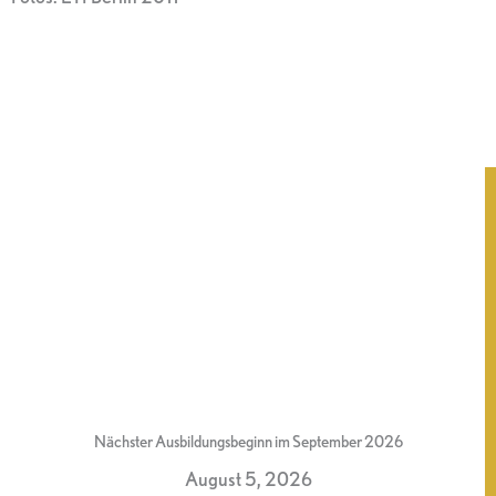
Nächster Ausbildungsbeginn im September 2026
August 5, 2026