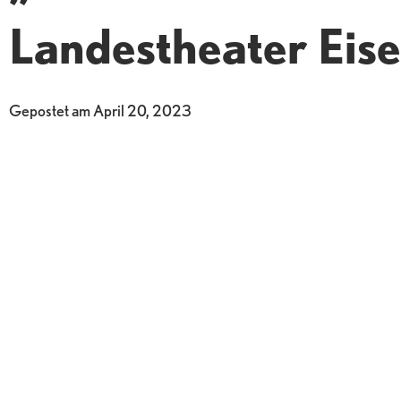
Landestheater Eis
Gepostet am
April 20, 2023