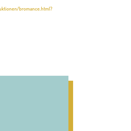
duktionen/bromance.html?