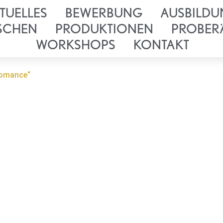
TUELLES
BEWERBUNG
AUSBILDU
SCHEN
PRODUKTIONEN
PROBER
WORKSHOPS
KONTAKT
Bromance“