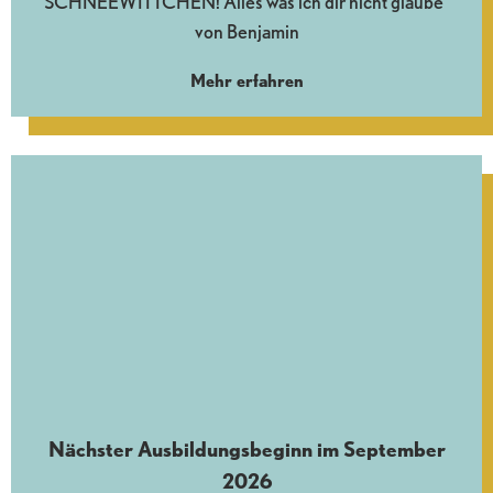
SCHNEEWITTCHEN! Alles was ich dir nicht glaube“
von Benjamin
Mehr erfahren
Nächster Ausbildungsbeginn im September
2026