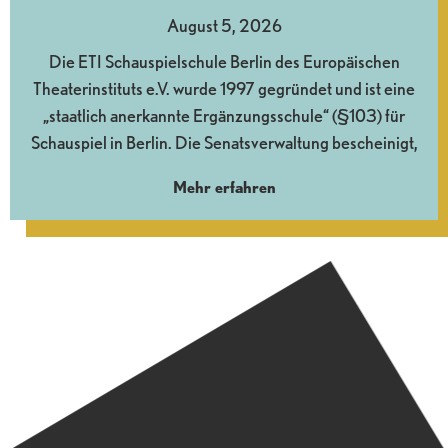
August 5, 2026
Die ETI Schauspielschule Berlin des Europäischen
Theaterinstituts e.V. wurde 1997 gegründet und ist eine
„staatlich anerkannte Ergänzungsschule“ (§103) für
Schauspiel in Berlin. Die Senatsverwaltung bescheinigt,
Mehr erfahren