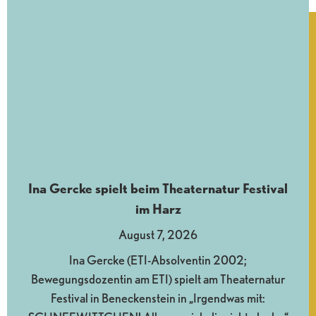
Ina Gercke spielt beim Theaternatur Festival
im Harz
August 7, 2026
Ina Gercke (ETI-Absolventin 2002;
Bewegungsdozentin am ETI) spielt am Theaternatur
Festival in Beneckenstein in „Irgendwas mit: