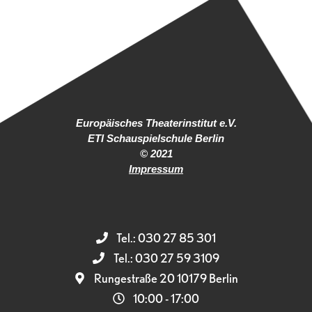
Europäisches Theaterinstitut e.V.
ETI Schauspielschule Berlin
© 2021
Impressum
Tel.: 030 27 85 301
Tel.: 030 27 59 3109
Rungestraße 20 10179 Berlin
10:00 - 17:00