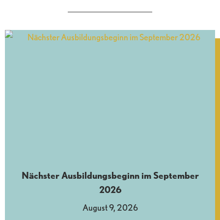
Nächster Ausbildungsbeginn im September
2026
August 9, 2026