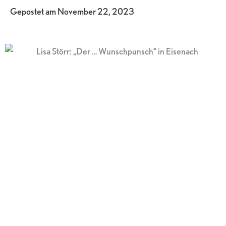
Gepostet am
November 22, 2023