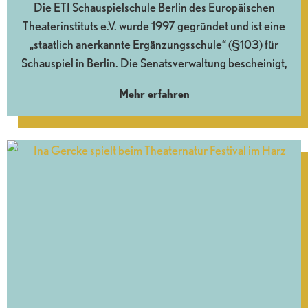
Die ETI Schauspielschule Berlin des Europäischen
Theaterinstituts e.V. wurde 1997 gegründet und ist eine
„staatlich anerkannte Ergänzungsschule“ (§103) für
Schauspiel in Berlin. Die Senatsverwaltung bescheinigt,
Mehr erfahren