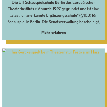
Die ETI Schauspielschule Berlin des Europäischen
Theaterinstituts e.V. wurde 1997 gegründet und ist eine
„staatlich anerkannte Ergänzungsschule“ (§103) für
Schauspiel in Berlin. Die Senatsverwaltung bescheinigt,
Mehr erfahren