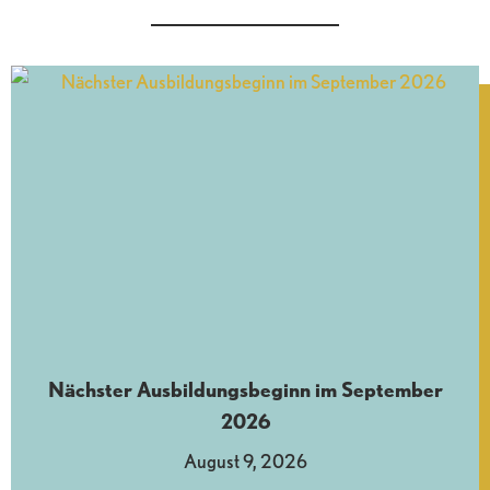
Nächster Ausbildungsbeginn im September
2026
August 9, 2026