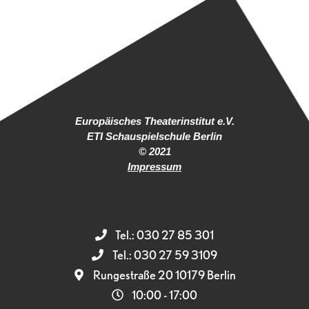
Europäisches Theaterinstitut e.V.
ETI Schauspielschule Berlin
© 2021
Impressum
Tel.: 030 27 85 301
Tel.: 030 27 59 3109
Rungestraße 20 10179 Berlin
10:00 - 17:00