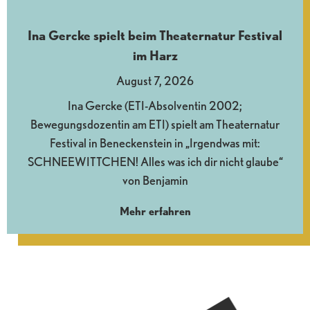
Ina Gercke spielt beim Theaternatur Festival
im Harz
August 7, 2026
Ina Gercke (ETI-Absolventin 2002;
Bewegungsdozentin am ETI) spielt am Theaternatur
Festival in Beneckenstein in „Irgendwas mit:
SCHNEEWITTCHEN! Alles was ich dir nicht glaube“
von Benjamin
Mehr erfahren