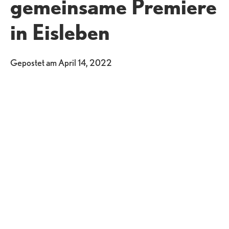
gemeinsame Premiere
in Eisleben
Gepostet am
April 14, 2022