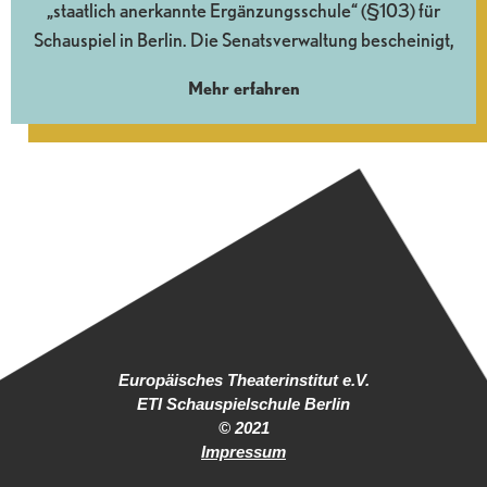
„staatlich anerkannte Ergänzungsschule“ (§103) für
Schauspiel in Berlin. Die Senatsverwaltung bescheinigt,
Mehr erfahren
Europäisches Theaterinstitut e.V.
ETI Schauspielschule Berlin
© 2021
Impressum