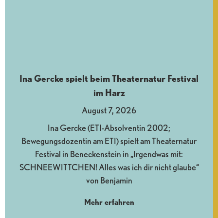
Ina Gercke spielt beim Theaternatur Festival
im Harz
August 7, 2026
Ina Gercke (ETI-Absolventin 2002;
Bewegungsdozentin am ETI) spielt am Theaternatur
Festival in Beneckenstein in „Irgendwas mit:
SCHNEEWITTCHEN! Alles was ich dir nicht glaube“
von Benjamin
Mehr erfahren