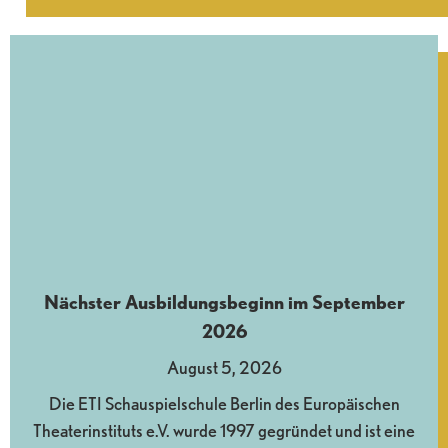
Nächster Ausbildungsbeginn im September
2026
August 5, 2026
Die ETI Schauspielschule Berlin des Europäischen
Theaterinstituts e.V. wurde 1997 gegründet und ist eine