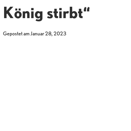
König stirbt“
Gepostet am
Januar 28, 2023