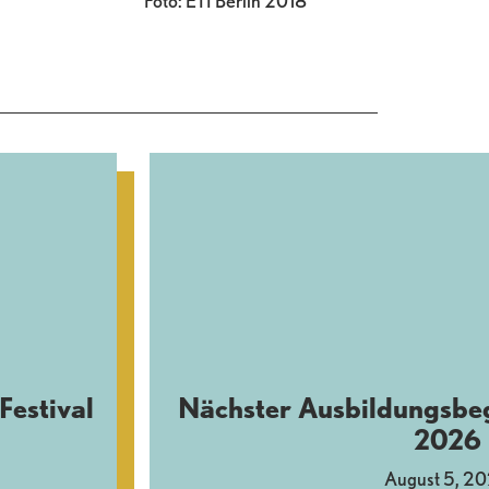
Foto: ETI Berlin 2018
Festival
Nächster Ausbildungsbe
2026
August 5, 2