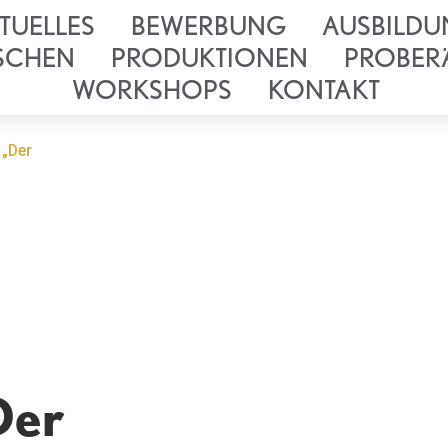
TUELLES
BEWERBUNG
AUSBILDU
SCHEN
PRODUKTIONEN
PROBER
WORKSHOPS
KONTAKT
 „Der
Der