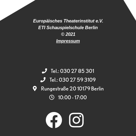
Europäisches Theaterinstitut e.V.
ETI Schauspielschule Berlin
© 2021
Impressum
Tel.: 030 27 85 301
Tel.: 030 27 59 3109
Rungestraße 20 10179 Berlin
10:00 - 17:00