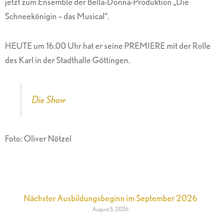
jetzt zum Ensemble der Bella-Donna-Produktion „Die
Schneekönigin – das Musical“.
HEUTE um 16.00 Uhr hat er seine PREMIERE mit der Rolle
des Karl in der Stadthalle Göttingen.
Die Show
Foto: Oliver Nötzel
Nächster Ausbildungsbeginn im September 2026
August 5, 2026