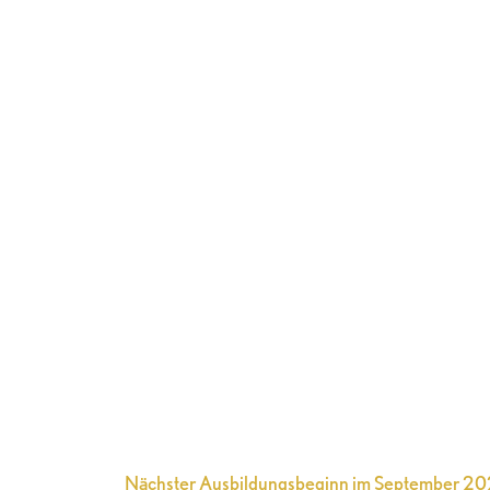
Nächster Ausbildungsbeginn im September 2