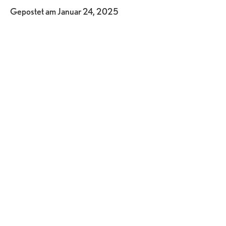
Gepostet am
Januar 24, 2025