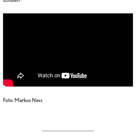
Foto: Markus Nass