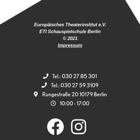
Europäisches Theaterinstitut e.V.
ETI Schauspielschule Berlin
© 2021
Impressum
Tel.: 030 27 85 301
Tel.: 030 27 59 3109
Rungestraße 20 10179 Berlin
10:00 - 17:00