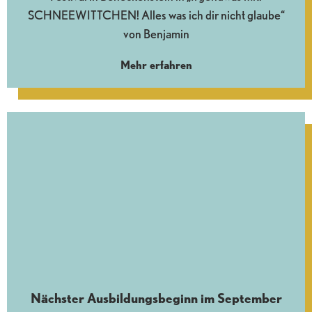
SCHNEEWITTCHEN! Alles was ich dir nicht glaube“
von Benjamin
Mehr erfahren
Nächster Ausbildungsbeginn im September