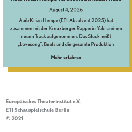
August 4, 2026
Abib Kilian Hempe (ETI-Absolvent 2025) hat
zusammen mit der Kreuzberger Rapperin Yukira einen
neuen Track aufgenommen. Das Stück heißt
„Lovesong“. Beats und die gesamte Produktion
Mehr erfahren
Europäisches Theaterinstitut e.V.
ETI Schauspielschule Berlin
© 2021
Impressum