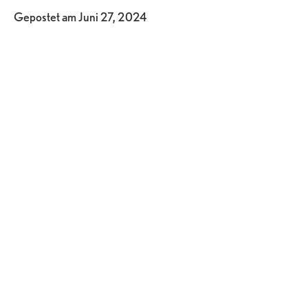
Gepostet am
Juni 27, 2024