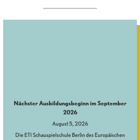
Nächster Ausbildungsbeginn im September
2026
August 5, 2026
Die ETI Schauspielschule Berlin des Europäischen