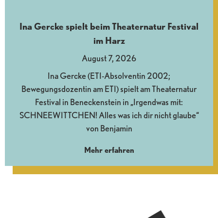
Ina Gercke spielt beim Theaternatur Festival
im Harz
August 7, 2026
Ina Gercke (ETI-Absolventin 2002;
Bewegungsdozentin am ETI) spielt am Theaternatur
Festival in Beneckenstein in „Irgendwas mit:
SCHNEEWITTCHEN! Alles was ich dir nicht glaube“
von Benjamin
Mehr erfahren