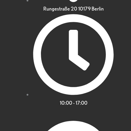
Rungestraße 20 10179 Berlin
10:00 - 17:00