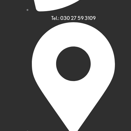
Tel.: 030 27 59 3109