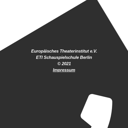
Europäisches Theaterinstitut e.V.
ETI Schauspielschule Berlin
© 2021
Impressum