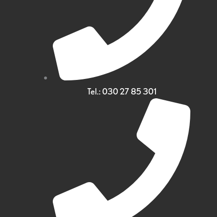
Tel.: 030 27 85 301