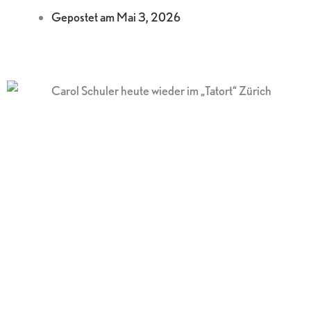
Gepostet am
Mai 3, 2026