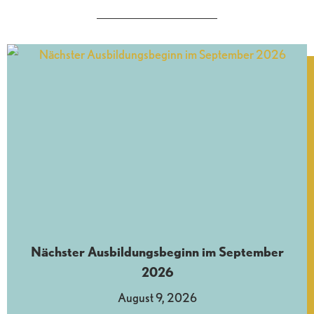
Nächster Ausbildungsbeginn im September
2026
August 9, 2026