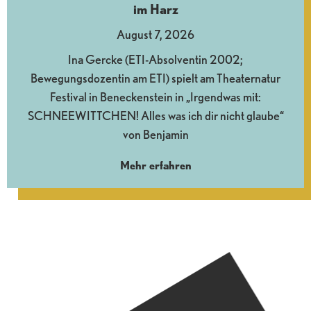
im Harz
August 7, 2026
Ina Gercke (ETI-Absolventin 2002;
Bewegungsdozentin am ETI) spielt am Theaternatur
Festival in Beneckenstein in „Irgendwas mit:
SCHNEEWITTCHEN! Alles was ich dir nicht glaube“
von Benjamin
Mehr erfahren