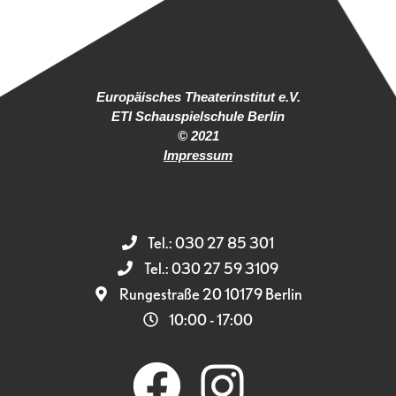
Europäisches Theaterinstitut e.V.
ETI Schauspielschule Berlin
© 2021
Impressum
Tel.: 030 27 85 301
Tel.: 030 27 59 3109
Rungestraße 20 10179 Berlin
10:00 - 17:00