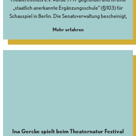
„staatlich anerkannte Ergänzungsschule“ (§103) für
Schauspiel in Berlin. Die Senatsverwaltung bescheinigt,
Mehr erfahren
Ina Gercke spielt beim Theaternatur Festival