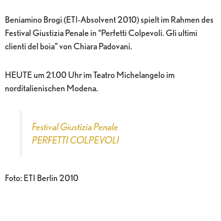
Beniamino Brogi (ETI-Absolvent 2010) spielt im Rahmen des
Festival Giustizia Penale in “Perfetti Colpevoli. Gli ultimi
clienti del boia” von Chiara Padovani.
HEUTE um 21.00 Uhr im Teatro Michelangelo im
norditalienischen Modena.
Festival Giustizia Penale
PERFETTI COLPEVOLI
Foto: ETI Berlin 2010