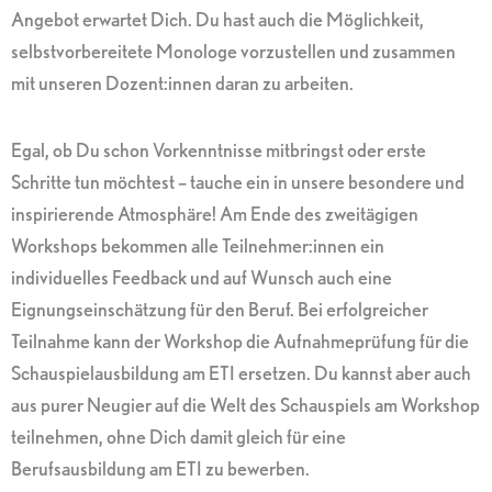
Angebot erwartet Dich. Du hast auch die Möglichkeit,
selbstvorbereitete Monologe vorzustellen und zusammen
mit unseren Dozent:innen daran zu arbeiten.
Egal, ob Du schon Vorkenntnisse mitbringst oder erste
Schritte tun möchtest – tauche ein in unsere besondere und
inspirierende Atmosphäre! Am Ende des zweitägigen
Workshops bekommen alle Teilnehmer:innen ein
individuelles Feedback und auf Wunsch auch eine
Eignungseinschätzung für den Beruf. Bei erfolgreicher
Teilnahme kann der Workshop die Aufnahmeprüfung für die
Schauspielausbildung am ETI ersetzen. Du kannst aber auch
aus purer Neugier auf die Welt des Schauspiels am Workshop
teilnehmen, ohne Dich damit gleich für eine
Berufsausbildung am ETI zu bewerben.