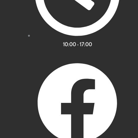
10:00 - 17:00