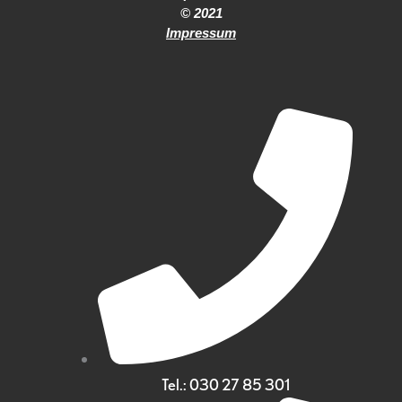
© 2021
Impressum
Tel.: 030 27 85 301