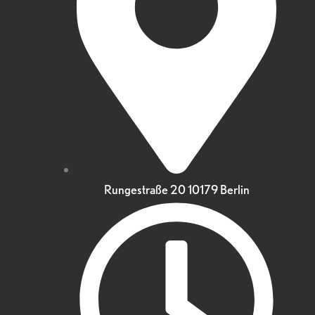
Rungestraße 20 10179 Berlin