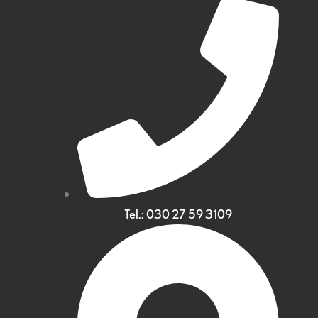
Tel.: 030 27 59 3109