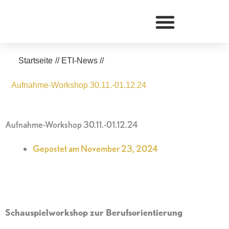
Zum
Inhalt
springen
Startseite
//
ETI-News
//
Aufnahme-Workshop 30.11.-01.12.24
Aufnahme-Workshop 30.11.-01.12.24
Gepostet am
November 23, 2024
Schauspielworkshop zur Berufsorientierung